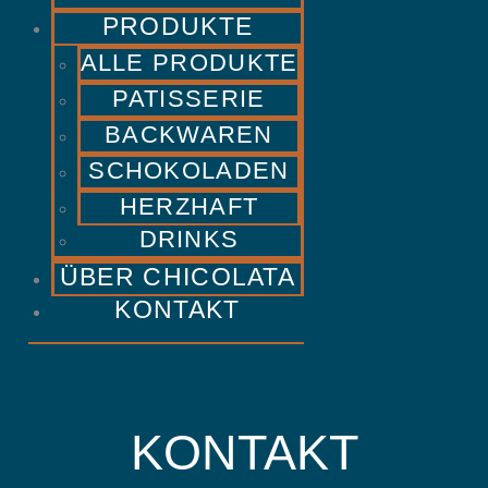
PRODUKTE
ALLE PRODUKTE
PATISSERIE
BACKWAREN
SCHOKOLADEN
HERZHAFT
DRINKS
ÜBER CHICOLATA
KONTAKT
KONTAKT