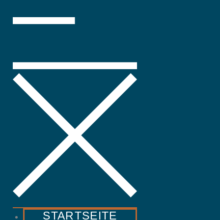
STARTSEITE