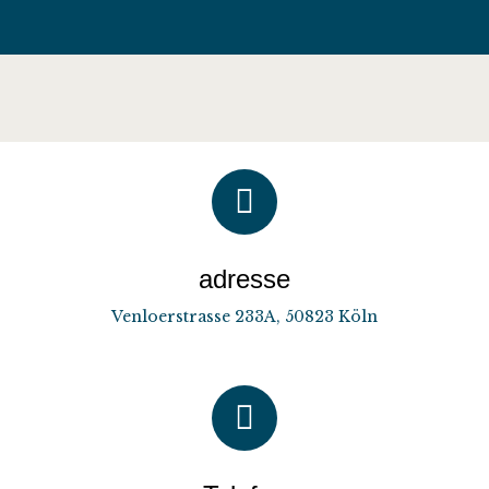
adresse
Venloerstrasse 233A, 50823 Köln