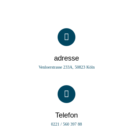
adresse
Venloerstrasse 233A, 50823 Köln
Telefon
0221 / 560 397 88