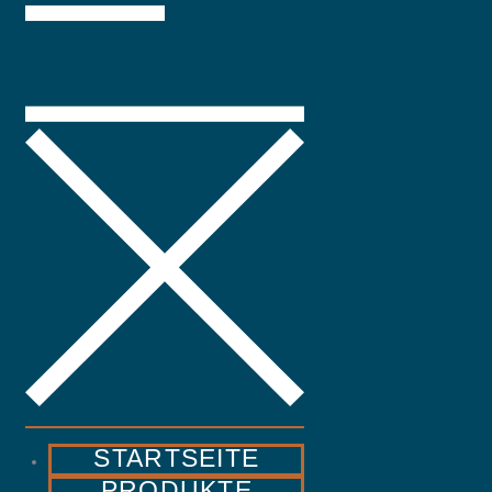
STARTSEITE
PRODUKTE