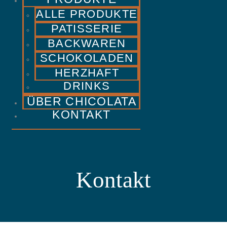
ALLE PRODUKTE
PATISSERIE
BACKWAREN
SCHOKOLADEN
HERZHAFT
DRINKS
ÜBER CHICOLATA
KONTAKT
Kontakt